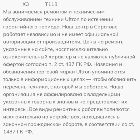
X3
T118
Мы занимаемся ремонтом и техническим
обслуживанием техники Ultron по истечении
гарантийного периода. Наш центр в Саратове
работает независимо и не имеет официальной
авторизации от производителя. Цены на ремонт,
указанные на сайте, носят исключительно
ознакомительный характер и не являются публичной
офертой согласно п. 2 ст. 437 ГК РФ. Названия и
обозначения торговой марки Ultron упоминаются
только в информационных целях — чтобы обозначить
перечень техники, с которой мы работаем. Наша
организация не аффилирована с владельцами
указанных товарных знаков и не представляет их
интересы. Все виды ремонтных работ выполняются
исключительно на устройствах, находящихся в
законном гражданском обороте, в соответствии со ст.
1487 ГК РФ.