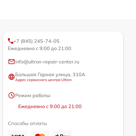
+7 (845) 245-74-05
Ежедневно с 9:00 до 21:00
info@ultron-repair-center.ru
Большая Горная улица, 310А
Адрес сервисного центра Ultron
Режим работы:
Ежедневно с 9:00 до 21:00
Способы оплаты