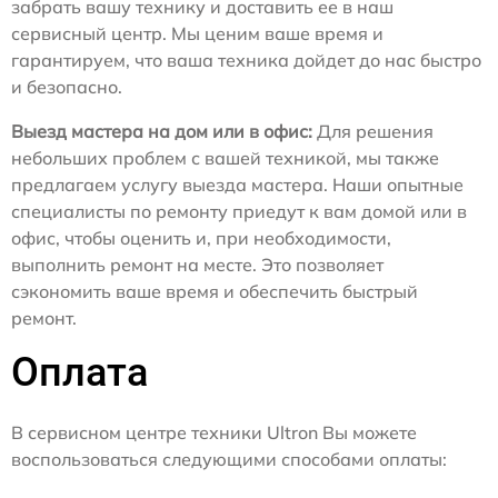
забрать вашу технику и доставить ее в наш
сервисный центр. Мы ценим ваше время и
гарантируем, что ваша техника дойдет до нас быстро
и безопасно.
Выезд мастера на дом или в офис:
Для решения
небольших проблем с вашей техникой, мы также
предлагаем услугу выезда мастера. Наши опытные
специалисты по ремонту приедут к вам домой или в
офис, чтобы оценить и, при необходимости,
выполнить ремонт на месте. Это позволяет
сэкономить ваше время и обеспечить быстрый
ремонт.
Оплата
В сервисном центре техники Ultron Вы можете
воспользоваться следующими способами оплаты: