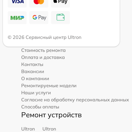
© 2026 Сервисный центр Ultron
Стоимость ремонта
Оплата и доставка
Контакты
Вакансии
О компании
Ремонтируемые модели
Наши услуги
Согласие на обработку персональных данных
Способы оплаты
Ремонт устройств
Ultron
Ultron