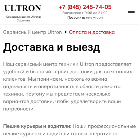
+7 (845) 245-74-05
Ежедневно с 9:00 до 21:00
Сервисный центр Ultron
в
Позвонить
мне утром
Саратове
Сервисный центр Ultron
Оплата и доставка
Доставка и выезд
Наш сервисный центр техники Ultron предоставляет
удобный и быстрый сервис доставки для всех наших
клиентов. Мы понимаем, насколько важна
надежность и оперативность в области ремонта
техники, поэтому мы предлагаем несколько
вариантов доставки, чтобы удовлетворить ваши
потребности.
Пешие курьеры и водители:
Наши профессиональные
пешие курьеры и водители готовы оперативно