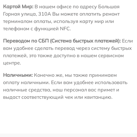
Картой Мир:
В нашем офисе по адресу Большая
Горная улица, 310А Вы можете оплатить ремонт
терминалом оплаты, используя карту мир или
телефоном с функцией NFC.
Переводом по СБП (Система быстрых платежей):
Если
вам удобнее сделать перевод через систему быстрых
платежей, это также доступно в нашем сервисном
центре.
Наличными:
Конечно же, мы также принимаем
оплату наличными. Если вам удобнее использовать
наличные средства, наш персонал вас примет и
выдаст соответствующий чек или квитанцию.